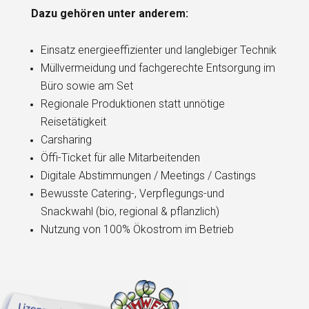
Dazu gehören unter anderem:
Einsatz energieeffizienter und langlebiger Technik
Müllvermeidung und fachgerechte Entsorgung im
Büro sowie am Set
Regionale Produktionen statt unnötige
Reisetätigkeit
Carsharing
Öffi-Ticket für alle Mitarbeitenden
Digitale Abstimmungen / Meetings / Castings
Bewusste Catering-, Verpflegungs-und
Snackwahl (bio, regional & pflanzlich)
Nutzung von 100% Ökostrom im Betrieb