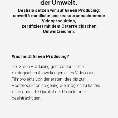
der Umwelt.
Deshalb setzen wir auf Green Producing:
umweltfreundliche und ressourcenschonende
Videoproduktion,
zertifiziert mit dem Österreichischen
Umweltzeichen.
Was heißt Green Producing?
Bei Green Producing geht es darum die
ökologischen Auswirkungen eines Video-oder
Filmprojekts von der ersten Idee bis zur
Postproduktion so gering wie möglich zu halten,
ohne dabei die Qualität der Produktion zu
beeinträchtigen.