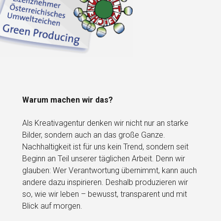
Warum machen wir das?
Als Kreativagentur denken wir nicht nur an starke
Bilder, sondern auch an das große Ganze.
Nachhaltigkeit ist für uns kein Trend, sondern seit
Beginn an Teil unserer täglichen Arbeit. Denn wir
glauben: Wer Verantwortung übernimmt, kann auch
andere dazu inspirieren. Deshalb produzieren wir
so, wie wir leben – bewusst, transparent und mit
Blick auf morgen.