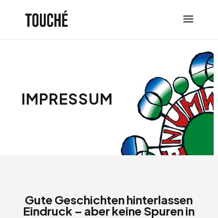
IMPRESSUM
Gute Geschichten hinterlassen
Eindruck – aber keine Spuren in