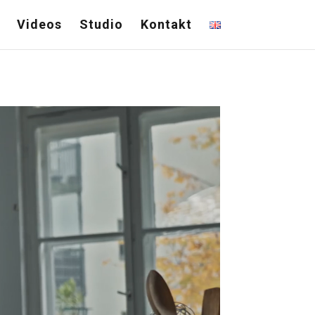
Videos
Studio
Kontakt