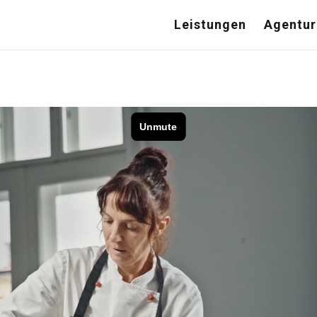
Leistungen
Agentur